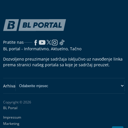
Pratite nas
BL portal - Informativno, Aktuelno, Tačno
Dozvoljeno preuzimanje sadržaja isključivo uz navođenje linka
prema stranici našeg portala sa koje je sadržaj preuzet.
Copyright © 2026
BL Portal
Impressum
Marketing