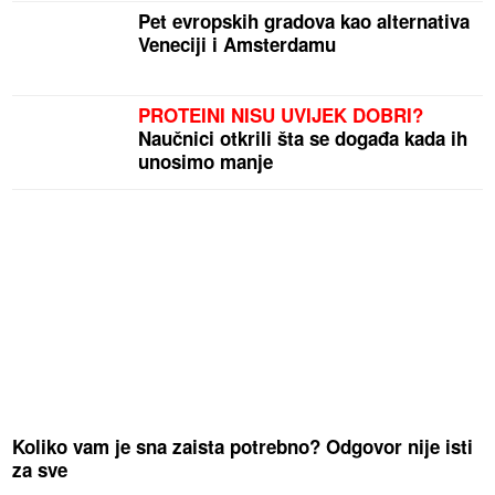
Pet evropskih gradova kao alternativa
Veneciji i Amsterdamu
PROTEINI NISU UVIJEK DOBRI?
Naučnici otkrili šta se događa kada ih
unosimo manje
Koliko vam je sna zaista potrebno? Odgovor nije isti
za sve