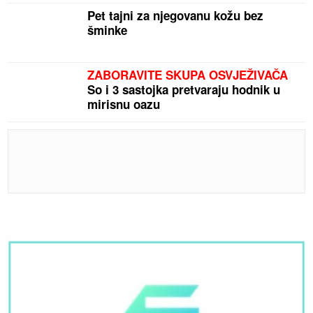
Pet tajni za njegovanu kožu bez
šminke
ZABORAVITE SKUPA OSVJEŽIVAČA
So i 3 sastojka pretvaraju hodnik u
mirisnu oazu