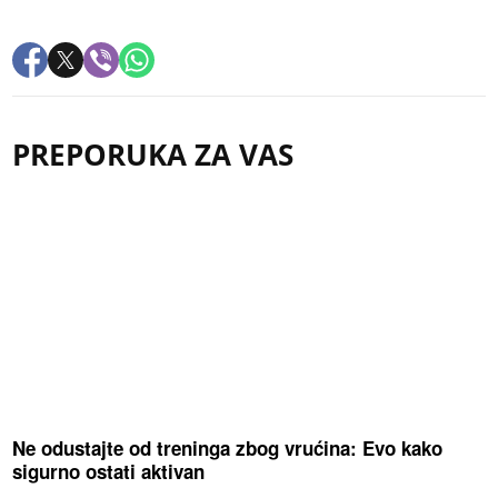
PREPORUKA ZA VAS
Ne odustajte od treninga zbog vrućina: Evo kako
sigurno ostati aktivan