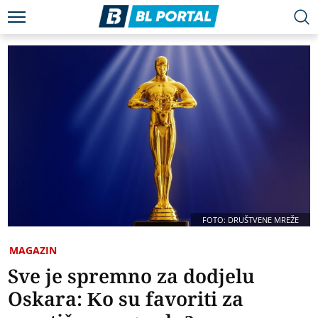
FOTO: DRUŠTVENE MREŽE
MAGAZIN
Sve je spremno za dodjelu
Oskara: Ko su favoriti za