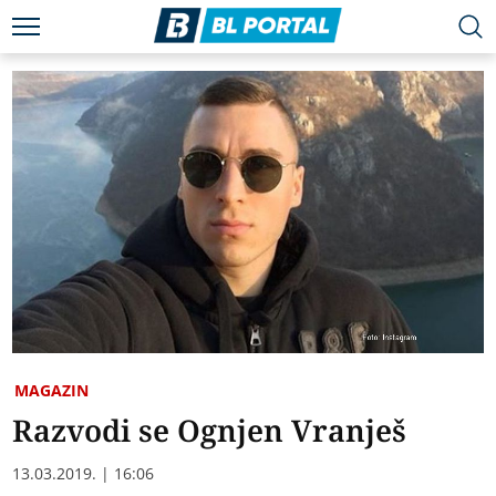
MAGAZIN
Razvodi se Ognjen Vranješ
13.03.2019. | 16:06