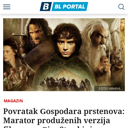
FOTO: ARHIVA
MAGAZIN
Povratak Gospodara prstenova:
Marator produženih verzija