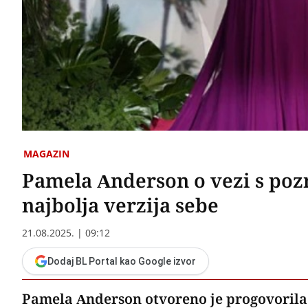
MAGAZIN
Pamela Anderson o vezi s poz
najbolja verzija sebe
21.08.2025. | 09:12
Dodaj BL Portal kao Google izvor
Pamela Anderson otvoreno je progovorila