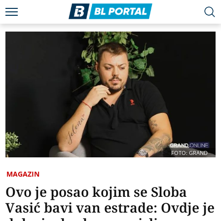
FOTO: GRAND
MAGAZIN
Ovo je posao kojim se Sloba
Vasić bavi van estrade: Ovdje je