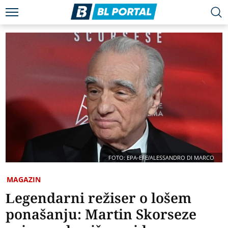
FOTO: EPA-EFE/ALESSANDRO DI MARCO
MAGAZIN
Legendarni režiser o lošem
ponašanju: Martin Skorseze