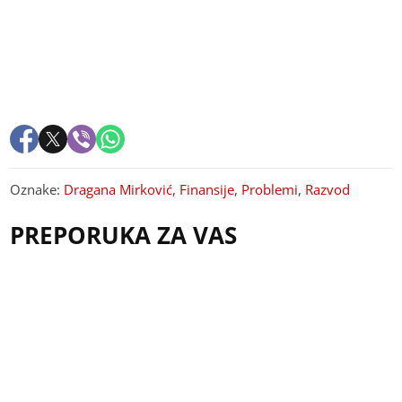
Oznake:
Dragana Mirković
,
Finansije
,
Problemi
,
Razvod
PREPORUKA ZA VAS