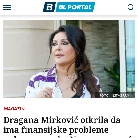
FOTO: INSTAGRAM
MAGAZIN
Dragana Mirković otkrila da
ima finansijske probleme