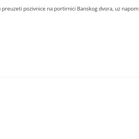
 preuzeti pozivnice na portirnici Banskog dvora, uz napo