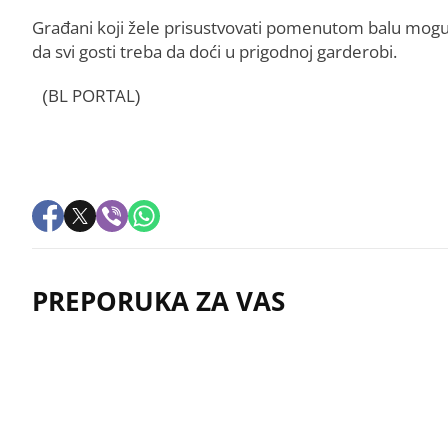
Građani koji žele prisustvovati pomenutom balu mogu
da svi gosti treba da doći u prigodnoj garderobi.
(BL PORTAL)
PREPORUKA ZA VAS