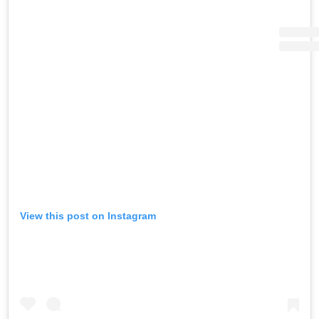
View this post on Instagram