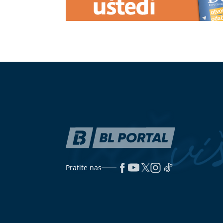
Pratite nas