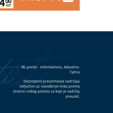
BL portal - Informativno, Aktuelno,
Tačno
Dozvoljeno preuzimanje sadržaja
isključivo uz navođenje linka prema
stranici našeg portala sa koje je sadržaj
preuzet.