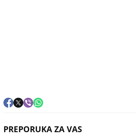
PREPORUKA ZA VAS