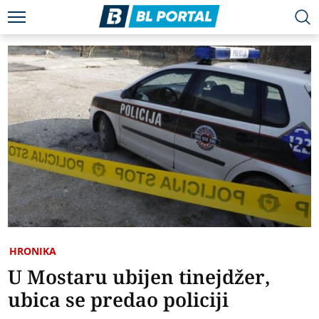
HRONIKA
U Mostaru ubijen tinejdžer,
ubica se predao policiji