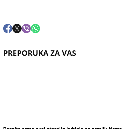
PREPORUKA ZA VAS