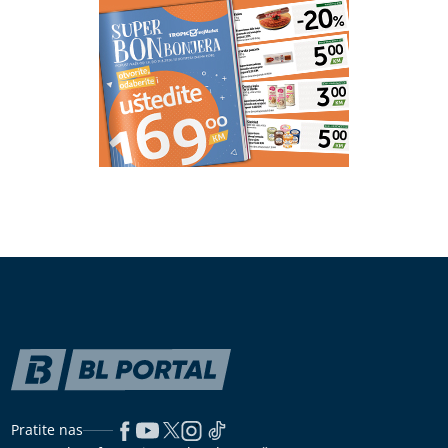
Pratite nas