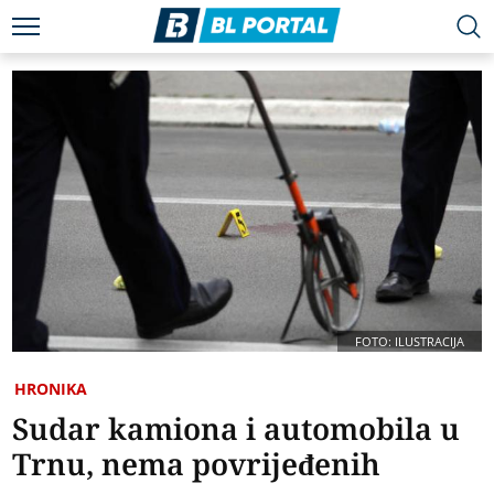
FOTO: ILUSTRACIJA
HRONIKA
Sudar kamiona i automobila u
Trnu, nema povrijeđenih