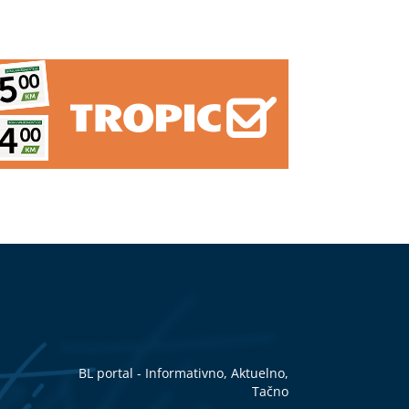
BL portal - Informativno, Aktuelno,
Tačno