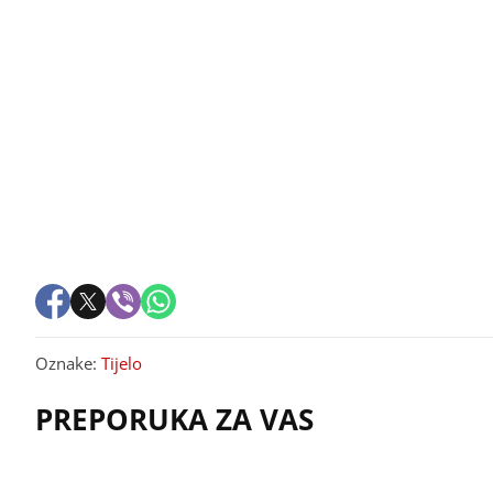
Oznake:
Tijelo
PREPORUKA ZA VAS