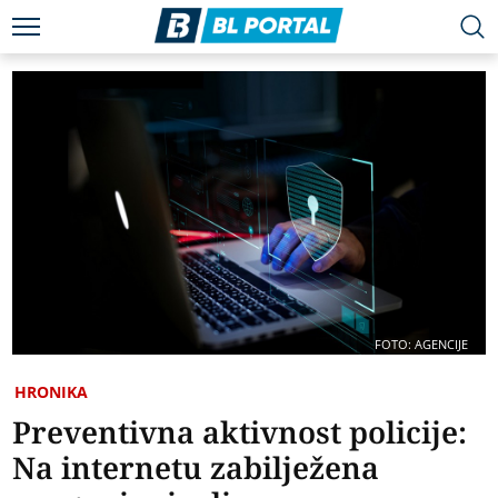
FOTO: AGENCIJE
HRONIKA
Preventivna aktivnost policije:
Na internetu zabilježena