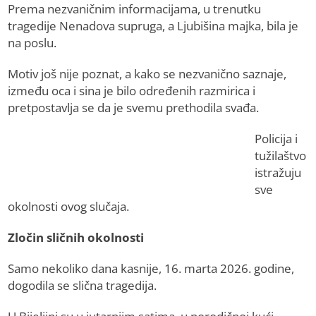
Prema nezvaničnim informacijama, u trenutku
tragedije Nenadova supruga, a Ljubišina majka, bila je
na poslu.
Motiv još nije poznat, a kako se nezvanično saznaje,
između oca i sina je bilo određenih razmirica i
pretpostavlja se da je svemu prethodila svađa.
Policija i
tužilaštvo
istražuju
sve
okolnosti ovog slučaja.
Zločin sličnih okolnosti
Samo nekoliko dana kasnije, 16. marta 2026. godine,
dogodila se slična tragedija.