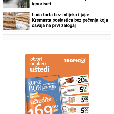
ignorisati
Luda torta bez mlijeka i jaja:
Kremasta poslastica bez pečenja koja
osvaja na prvi zalogaj