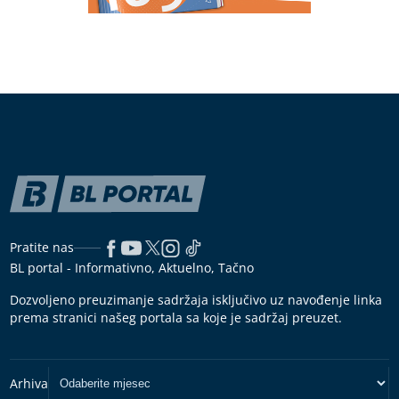
Pratite nas
BL portal - Informativno, Aktuelno, Tačno
Dozvoljeno preuzimanje sadržaja isključivo uz navođenje linka
prema stranici našeg portala sa koje je sadržaj preuzet.