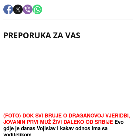
PREPORUKA ZA VAS
(FOTO) DOK SVI BRUJE O DRAGANOVOJ VJERIDBI,
JOVANIN PRVI MUŽ ŽIVI DALEKO OD SRBIJE
Evo
gdje je danas Vojislav i kakav odnos ima sa
voditeljkom