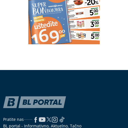
Pratite nas
BL portal - Informativno, Aktuelno, Tačno