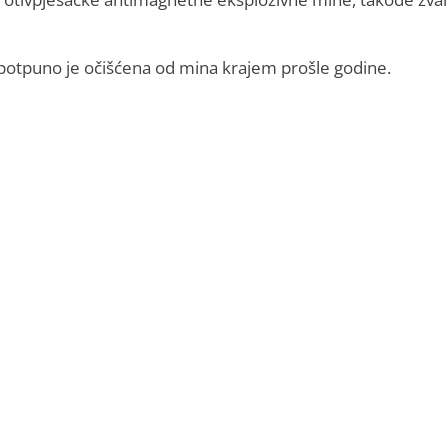
c, potpuno je očišćena od mina krajem prošle godine.