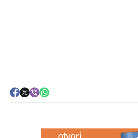
PREPORUKA ZA VAS