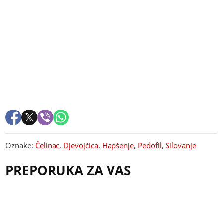
Oznake:
Čelinac
,
Djevojčica
,
Hapšenje
,
Pedofil
,
Silovanje
PREPORUKA ZA VAS