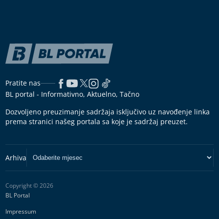
Pratite nas
BL portal - Informativno, Aktuelno, Tačno
Dozvoljeno preuzimanje sadržaja isključivo uz navođenje linka
prema stranici našeg portala sa koje je sadržaj preuzet.
Copyright © 2026
BL Portal
Impressum