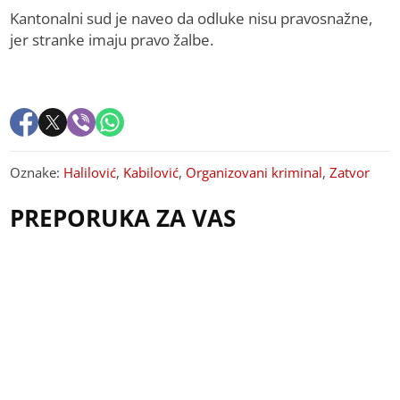
Kantonalni sud je naveo da odluke nisu pravosnažne,
jer stranke imaju pravo žalbe.
Oznake:
Halilović
,
Kabilović
,
Organizovani kriminal
,
Zatvor
PREPORUKA ZA VAS