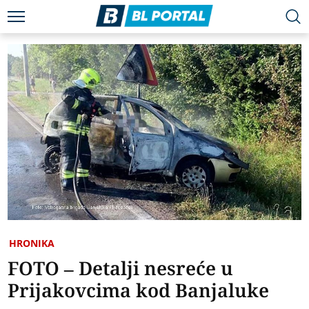
HRONIKA
FOTO – Detalji nesreće u
Prijakovcima kod Banjaluke