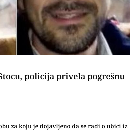
Stocu, policija privela pogrešnu
bu za koju je dojavljeno da se radi o ubici iz