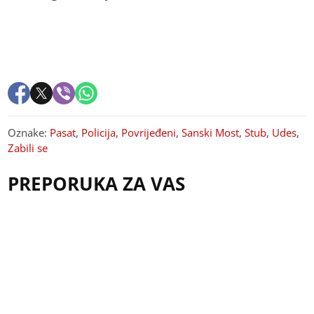
Oznake:
Pasat
,
Policija
,
Povrijeđeni
,
Sanski Most
,
Stub
,
Udes
,
Zabili se
PREPORUKA ZA VAS