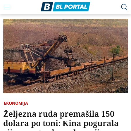
EKONOMIJA
Željezna ruda premašila 150
dolara po toni: Kina pogurala