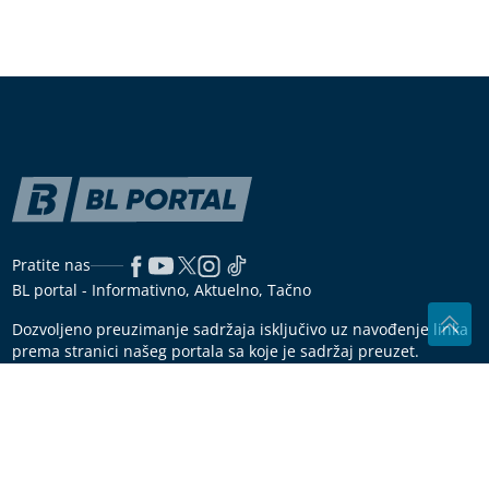
Pratite nas
BL portal - Informativno, Aktuelno, Tačno
Dozvoljeno preuzimanje sadržaja isključivo uz navođenje linka
prema stranici našeg portala sa koje je sadržaj preuzet.