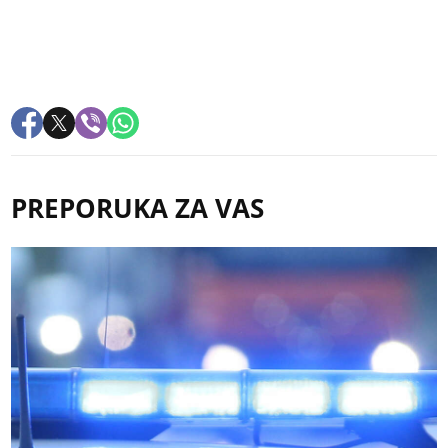
PREPORUKA ZA VAS