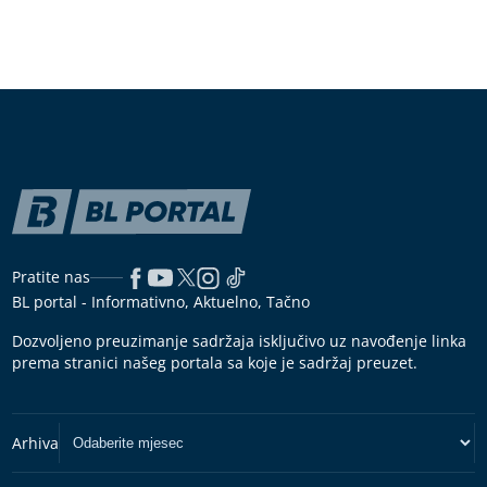
Pratite nas
BL portal - Informativno, Aktuelno, Tačno
Dozvoljeno preuzimanje sadržaja isključivo uz navođenje linka
prema stranici našeg portala sa koje je sadržaj preuzet.