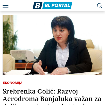
EKONOMIJA
Srebrenka Golić: Razvoj
Aerodroma Banjaluka važan za