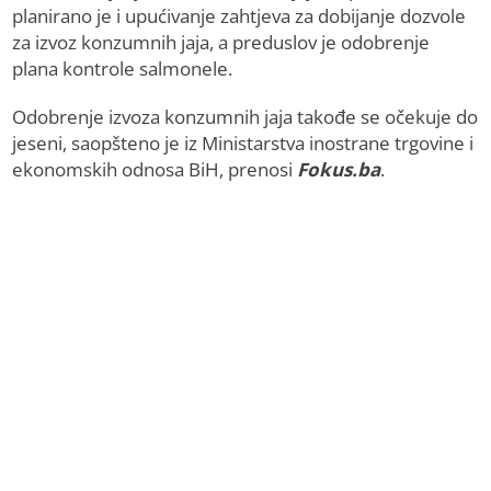
planirano je i upućivanje zahtjeva za dobijanje dozvole
za izvoz konzumnih jaja, a preduslov je odobrenje
plana kontrole salmonele.
Odobrenje izvoza konzumnih jaja takođe se očekuje do
jeseni, saopšteno je iz Ministarstva inostrane trgovine i
ekonomskih odnosa BiH, prenosi
Fokus.ba
.