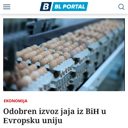
EKONOMIJA
Odobren izvoz jaja iz BiH u
Evropsku uniju