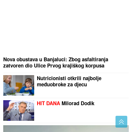
Nova obustava u Banjaluci: Zbog asfaltiranja
zatvoren dio Ulice Prvog krajiškog korpusa
Nutricionisti otkrili najbolje
međuobroke za djecu
HIT DANA
Milorad Dodik