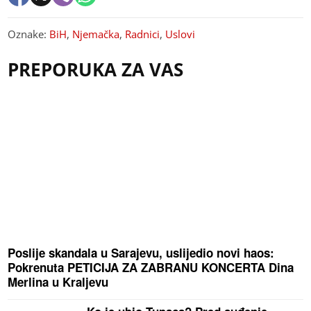
Oznake:
BiH
,
Njemačka
,
Radnici
,
Uslovi
PREPORUKA ZA VAS
Poslije skandala u Sarajevu, uslijedio novi haos:
Pokrenuta PETICIJA ZA ZABRANU KONCERTA Dina
Merlina u Kraljevu