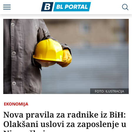
FOTO: ILUSTRACIJA
EKONOMIJA
Nova pravila za radnike iz BiH:
Olakšani uslovi za zaposlenje u