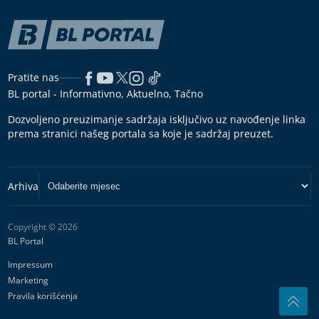
Pratite nas
BL portal - Informativno, Aktuelno, Tačno
Dozvoljeno preuzimanje sadržaja isključivo uz navođenje linka
prema stranici našeg portala sa koje je sadržaj preuzet.
Copyright © 2026
BL Portal
Impressum
Marketing
Pravila korišćenja