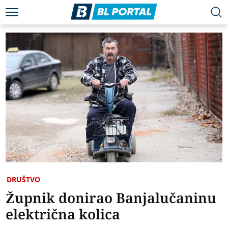
DRUŠTVO
Župnik donirao Banjalučaninu
električna kolica