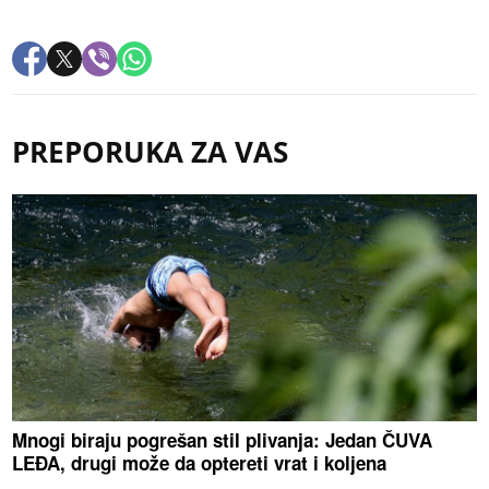
PREPORUKA ZA VAS
Mnogi biraju pogrešan stil plivanja: Jedan ČUVA
LEĐA, drugi može da optereti vrat i koljena