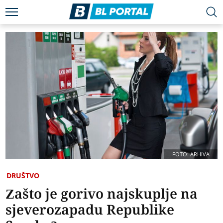
FOTO: ARHIVA
DRUŠTVO
Zašto je gorivo najskuplje na
sjeverozapadu Republike