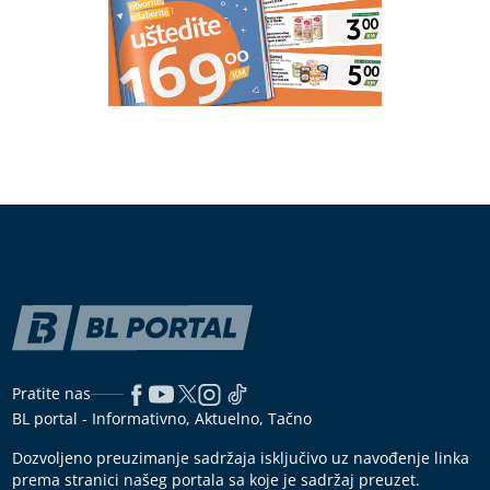
Pratite nas
BL portal - Informativno, Aktuelno, Tačno
Dozvoljeno preuzimanje sadržaja isključivo uz navođenje linka
prema stranici našeg portala sa koje je sadržaj preuzet.