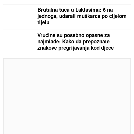
Brutalna tuča u Laktašima: 6 na
jednoga, udarali muškarca po cijelom
tijelu
Vrućine su posebno opasne za
najmlađe: Kako da prepoznate
znakove pregrijavanja kod djece