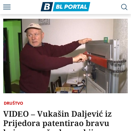
DRUŠTVO
VIDEO – Vukašin Daljević iz
Prijedora patentirao bravu