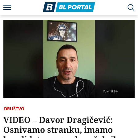
DRUŠTVO
VIDEO – Davor Dragičević:
Osnivamo stranku, imamo