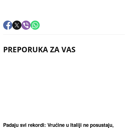
PREPORUKA ZA VAS
Padaju svi rekordi: Vrućine u Italiji ne posustaju,