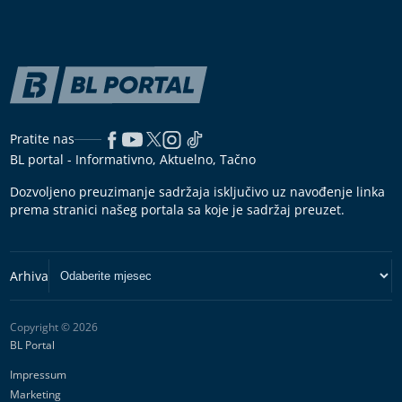
Pratite nas
BL portal - Informativno, Aktuelno, Tačno
Dozvoljeno preuzimanje sadržaja isključivo uz navođenje linka
prema stranici našeg portala sa koje je sadržaj preuzet.
Copyright © 2026
BL Portal
Impressum
Marketing