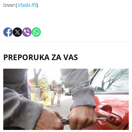
Izvor:(
Vlada RS
)
PREPORUKA ZA VAS