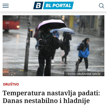
FOTO: DRUŠTVENE MREŽE
DRUŠTVO
Temperatura nastavlja padati:
Danas nestabilno i hladnije