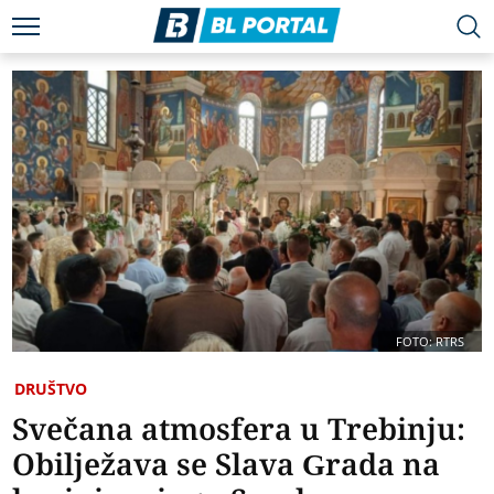
FOTO: RTRS
DRUŠTVO
Svečana atmosfera u Trebinju:
Obilježava se Slava Grada na