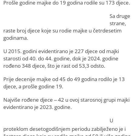
Prošle godine majke do 19 godina rodile su 173 djece.
Sa druge
strane,
raste broj djece koje su rodie majke u četrdesetim
godinama.
U 2015. godini evidentirano je 227 djece od majki
starosti od 40. do 44. godine, dok je 2024. godine
rođeno 348 djece, što je rast od 53,3 odsto.
Prije decenije majke od 45 do 49 godina rodilo je 13
djece, a prošle godine 19.
Najviše rođene djece – 42 u ovoj starosnoj grupi majki
evidentirano je 2023. godine.
U
proteklom desetogodišnjem periodu zabilježeno je i