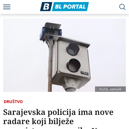
FOTO: ARHIVA
DRUŠTVO
Sarajevska policija ima nove
radare koji bilježe