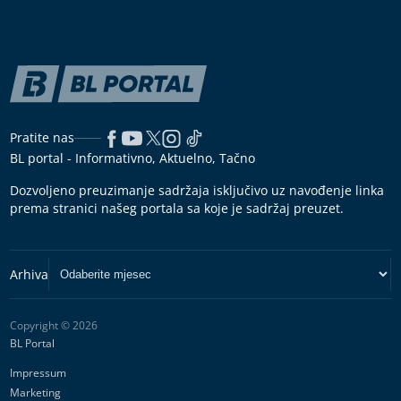
Pratite nas
BL portal - Informativno, Aktuelno, Tačno
Dozvoljeno preuzimanje sadržaja isključivo uz navođenje linka
prema stranici našeg portala sa koje je sadržaj preuzet.
Copyright © 2026
BL Portal
Impressum
Marketing