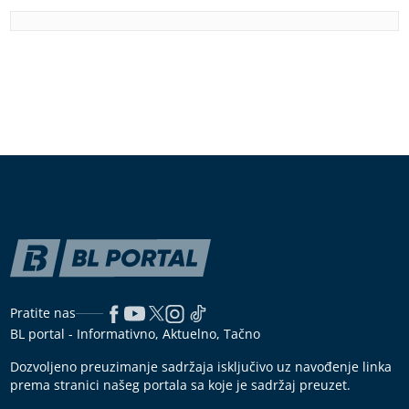
Pratite nas
BL portal - Informativno, Aktuelno, Tačno
Dozvoljeno preuzimanje sadržaja isključivo uz navođenje linka
prema stranici našeg portala sa koje je sadržaj preuzet.