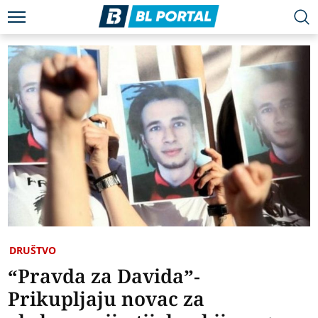
DRUŠTVO
“Pravda za Davida”-
Prikupljaju novac za