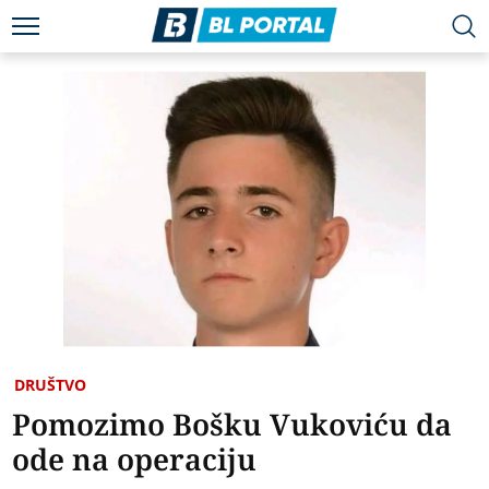
DRUŠTVO
Pomozimo Bošku Vukoviću da
ode na operaciju