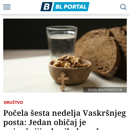
FOTO: SHUTTERSTOCK
DRUŠTVO
Počela šesta nedelja Vaskršnjeg
posta: Jedan običaj je