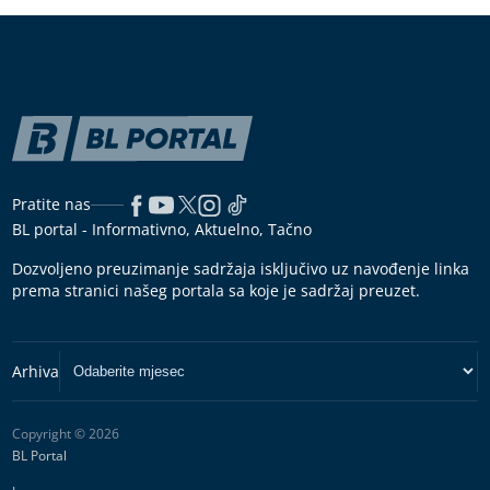
Pratite nas
BL portal - Informativno, Aktuelno, Tačno
Dozvoljeno preuzimanje sadržaja isključivo uz navođenje linka
prema stranici našeg portala sa koje je sadržaj preuzet.
Copyright © 2026
BL Portal