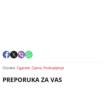
Oznake:
Cigarete
,
Cijena
,
Poskupljenje
PREPORUKA ZA VAS