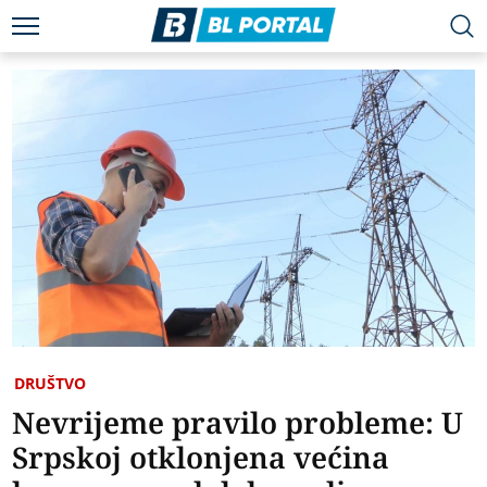
DRUŠTVO
Nevrijeme pravilo probleme: U
Srpskoj otklonjena većina