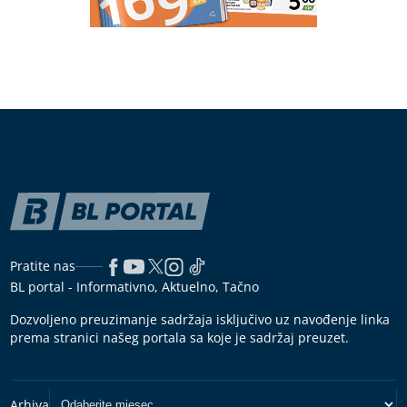
Pratite nas